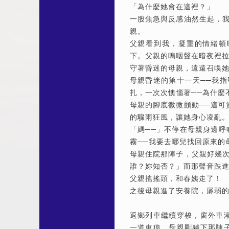
「為什麼她會在這裡？」
一股焦急與反感油然生起，我
親。
父親看到我，凝重的情緒頓
下。父親的嗚咽聲在暗夜裡拉
守著昏迷的母親，遠遠召喚她
母親昏迷的第十一天──我指
扎，一次次懊惱著──為什麼
母親的腳底微微顫動──這可
的驟雨狂風，讓她身心凌亂
「媽──」不停在母親身邊呼
霧──我要去哪兒找回原來的
母親住院那陣子，父親好幾次
誰？妳知否？」而那聲音跌
父親搖搖頭，和春姨走了！
之後母親進了安養院，孱弱
返鄉列車繼續穿梭，窗外車
一道車痕。母親剛躺下那陣