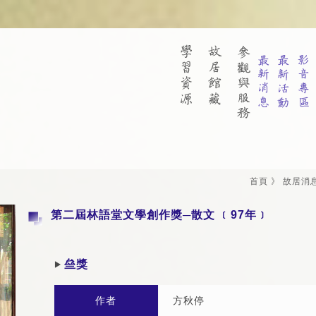
首頁
》
故居消
第二屆林語堂文學創作獎─散文 ﹝97年﹞
亝獎
作者
方秋停