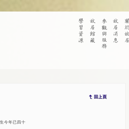
生今年已四十