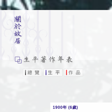
1900年 (6歲)